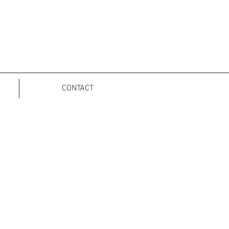
CONTACT