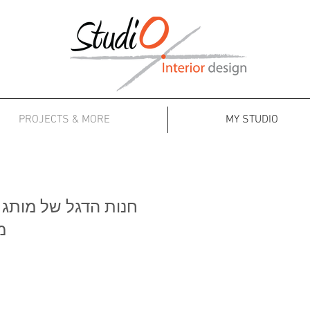
PROJECTS & MORE
MY STUDIO
חנות הדגל של מותג ה
מ