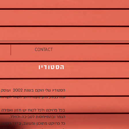
CONTACT
הסטודיו
הסטודיו שלי
ומורכבות, נותן מענה רחב לקהל לקוחות
בכל פרויקט ולכל לקוח יש חזון ואמירה מ
הגמר ובהתייחסות לסביבה ולחלל.
כל פרויקט מתוכנן ומעוצב, בדרך הקרובה